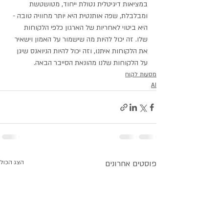
במציאות דיגיטלית נטולת ייחוד, מטושטשת 
ומבלבלת, שפה אותנטית היא יותר מחוויה טובה - 
היא ביטוי לאחריות של הארגון כלפי הלקוחות 
שלו. זה יכול להיות מה שישמור על האמון וישאיר 
את הלקוחות איתנו, וזה יכול להיות הניואנס שיגן 
על הלקוחות שלנו מהונאת הסייבר הבאה.
מסעות לקוח
AI
פוסטים אחרונים
הצג הכול