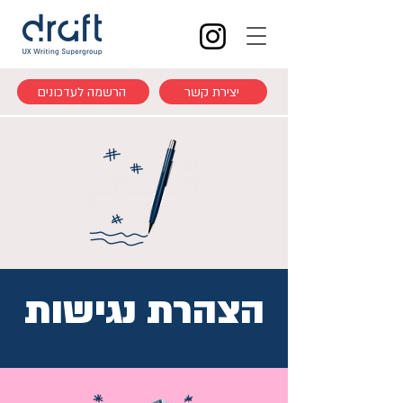
יצירת קשר
הרשמה לעדכונים
הצהרת נגישות