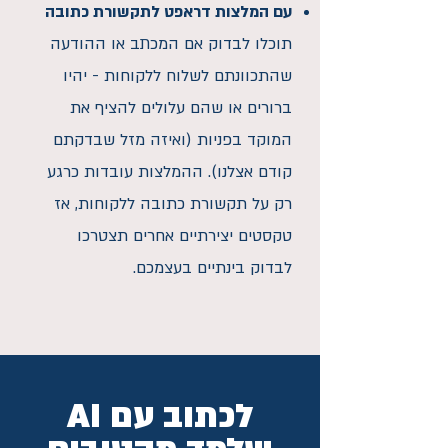
עם המלצות דראפט לתקשורת כתובה
תוכלו לבדוק אם המכתב או ההודעה
שהתכוונתם לשלוח ללקוחות - יהיו
ברורים או שהם עלולים להציף את
המוקד בפניות (ואיזה מזל שבדקתם
קודם אצלנו). ההמלצות עובדות כרגע
רק על תקשורת כתובה ללקוחות, אז
טקסטים יצירתיים אחרים תצטרכו
לבדוק בינתיים בעצמכם.
לכתוב עם AI