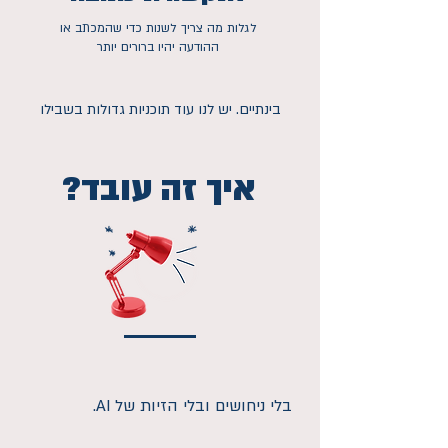
לגלות מה צריך לשנות כדי שהמכתב או
ההודעה יהיו ברורים יותר
בינתיים. יש לנו עוד תוכניות גדולות בשבילו
איך זה עובד?
בלי ניחושים ובלי הזיות של AI.