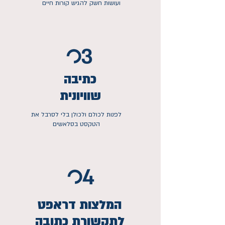
ועושות חשק להגיש קורות חיים
כתיבה
שוויונית
לפנות לכולם ולכולן בלי לסרבל את
הטקסט בסלאשים
המלצות דראפט
לתקשורת כתובה