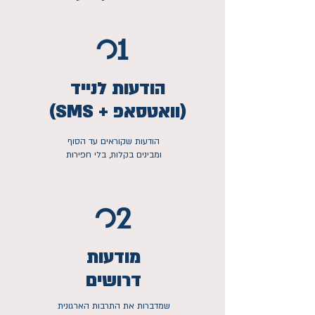
הודעות לנייד
(SMS + וואטסאפ)
הודעות שקוראים עד הסוף
ומבינים בקלות, בלי חפירות
מודעות
דרושים
שמדברות את התרבות הארגונית