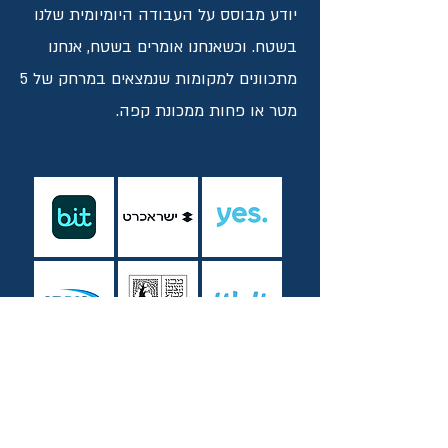
יודע מבוסס על העבודה היומיומית שלנו
בשטח. וכשאנחנו אומרים בשטח, אנחנו
מתכוונים למקומות שנמצאים במרחק של 5
מטר או פחות ממכונת קפה.