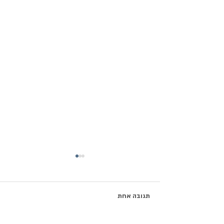
תגובה אחת