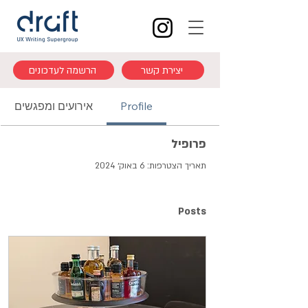
יצירת קשר
הרשמה לעדכונים
Profile
אירועים ומפגשים
פרופיל
תאריך הצטרפות: 6 באוק׳ 2024
Posts