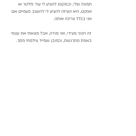
תמונה שלי, ובמקום להציע לי עוד פילטר או 
אפקט, היא העיזה להציע לי לחשוב פעמיים אם 
אני בכלל צריכה אותה.
זה חנוני מצידי, אני מודה, אבל מצאתי את עצמי 
באמת מתרגשת, וכמובן שמייד צילמתי מסך.