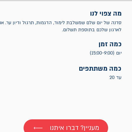
מה צפוי לנו
סדנה של יום שלם שמשלבת לימוד, הדגמות, תרגול ודיון ער. 
לארגון שלכם בתוספת תשלום.
כמה זמן
יום (15:00-9:00)
כמה משתתפים
עד 20
מעניין? דברו איתנו