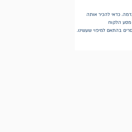
דמה. כדאי להכיר אותה
 מסע הלקוח
סרים בהתאם למיפוי שעשינו. 