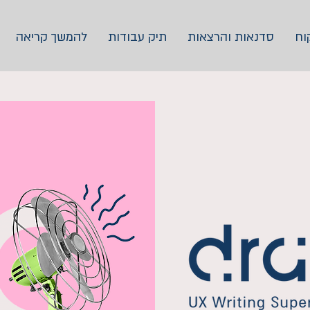
וח
סדנאות והרצאות
תיק עבודות
להמשך קריאה