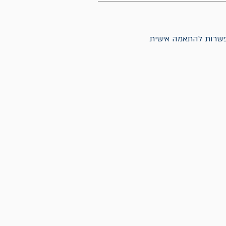
אפשרות להתאמה אישית