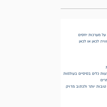
 על מערכות יחסים
ות כלים בסיסיים בעולמות 
רים
טובות יותר ולכתוב מדויק 