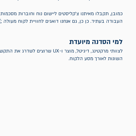
כמובן, תקבלו מאיתנו צ'קליסטים ליישום נוח וחוברות מסכמות
העבודה בעתיד. כן כן, גם אנחנו דואגים לחוויית לקוח מעולה ;)
למי הסדנה מיועדת
לצוותי מרקטינג, דיגיטל, מוצר ו-UX שרו
השונות לאורך מסע הלקוח.