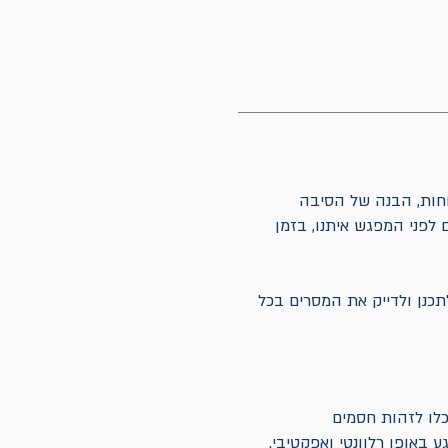
וחות, הבנה של הסיבה
 לפני המפגש איתנו, בזמן
נן ולדייק את המסרים בכל
כלו לזהות חסמים
 באופן רלוונטי ואפקטיבי.