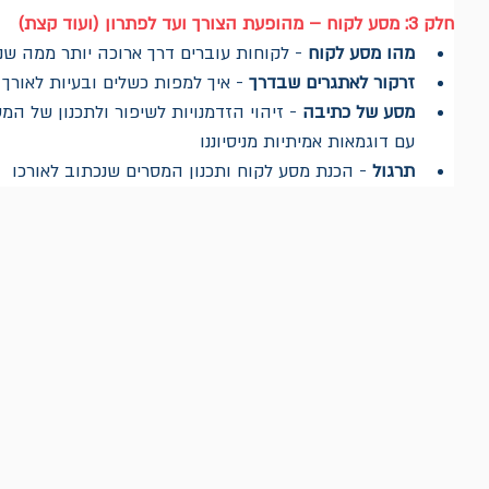
חלק 3: מסע לקוח – מהופעת הצורך ועד לפתרון (ועוד קצת)
מהו מסע לקוח
 - לקוחות עוברים דרך ארוכה יותר ממה שנ
זרקור לאתגרים שבדרך
 - איך למפות כשלים ובעיות לאורך
מסע של כתיבה
 - זיהוי הזדמנויות לשיפור ולתכנון של המ
עם דוגמאות אמיתיות מניסיוננו
תרגול
 - הכנת מסע לקוח ותכנון המסרים שנכתוב לאורכו