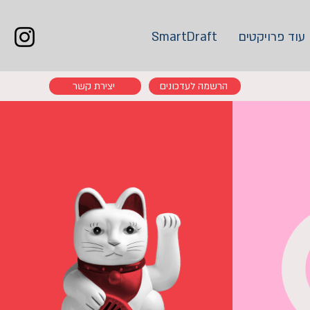
עוד פרויקטים
SmartDraft
הרשמה לעדכונים
יצירת קשר