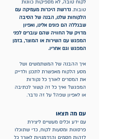
לקוח טובה, לא מספיקות כוונות
טובות.
נדרשת היכרות מעמיקה עם
הלקוחות שלנו, הבנה של הסיבה
שבגללה הם פונים אלינו, ואפיון
מדויק של החוויה שהם עוברים לפני
המפגש עם השירות או המוצר, בזמן
המפגש וגם אחריו.
איך ההבנה של המשתמשים ושל
מסע הלקוח מאפשרת לתכנן ולדייק
את המסרים לאורך כל נקודות
המפגש? ואיך כל זה קשור לכתיבה
או לאפיון שפה? על זה נדבר.
עם מה תצאו
עם ידע וכלים מעשיים ליצירת
פרסונות ומסעות לקוח, כדי שתוכלו
לזהות חסמים והזדמנויות לאורך כל