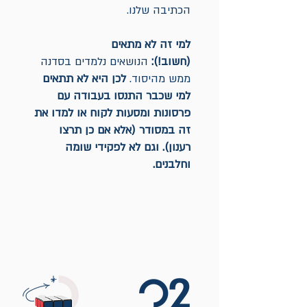
הכתיבה שלנו.
למי זה לא מתאים
(חשוב!):
הנושאים נלמדים בסדנה
ממש מהיסוד.
לכן היא לא תתאים
למי שכבר התנסו בעבודה עם
פרסונות ומסעות לקוח או למדו את
זה במסודר (אלא אם כן תרצו
רענון). וגם לא לפקידי שומה
וחלבנים.