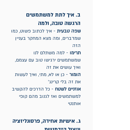
ב. איך לתת למשתמשים
הרגשה טובה, ולמה
שפה טבעית
- איך לכתוב פשוט, כמו
שמדברים, ומה מצא המחקר בעניין
הזה
תרימו
- למה משתלם לנו
שמשתמשים ירגישו טוב עם עצמם,
ואיך עושים את זה
הומור
- כן או לא, מתי, ואיך לעשות
את זה בלי קרינג'
אוזניים לשטח
- כל הדרכים להקשיב
למשתמשים ואז לגנוב מהם קופי
אותנטי
ג. אישיות אחידה, פרסונליזציה
וניצול הזדמנויות