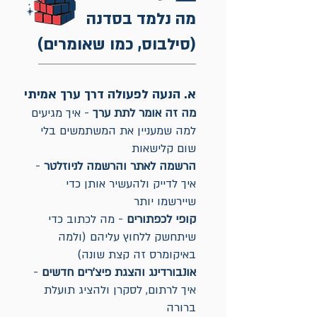
מה נלמד בסדנה
(סילבוס, כמו שאומרים)
א. הנעה לפעולה דרך ערך אמיתי
מה זה אומר
לתת ערך
- איך מגיעים
למה שמעניין את המשתמשים בלי
שום קלישאות
הרשמה לאתר והרשמה לניוזלטר
-
איך לדייק ולהעשיר אותן כדי
שיירשמו יותר
קופי לכפתורים
- מה לכתוב כדי
שיתחשק ללחוץ עליהם (ולמה
באיקומרס זה קצת שונה)
אונבורדינג והצגת פיצ'רים חדשים
-
איך לרתום, לסקרן ולהציג תועלת
ברורה