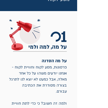
על מה, למה ולמי
על מה הסדנה
פרסונות, מסע לקוח וחוויית לקוח -
אנחנו יודעים משהו על כל אחד
מאלה, אבל כמעט לא יוצא לנו לתרגל
בצורה מסודרת את הכתיבה
עבורם.
ולמה זה חשוב? כי כדי לתת חוויית