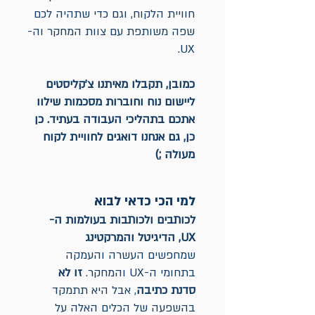
חוויית הלקוח, וגם כדי שתהיה לכם
שפה משותפת עם צוות המחקר וה-
UX.
כמובן, תקבלו מאיתנו צ'קליסטים
ליישום נוח וחוברות מסכמות שילוו
אתכם בתהליכי העבודה בעתיד. כן
כן, גם אנחנו דואגים לחוויית לקוח
מעולה ;)
למי הכי כדאי לבוא
לכותבים ולכותבות בעולמות ה-
UX, הדיגיטל והמרקטינג
שמחפשים העשרה והעמקה
בתחומי ה-UX והמחקר.
זו לא
סדנת כתיבה
, אבל היא תתמקד
בהשפעה של הכלים האלה על