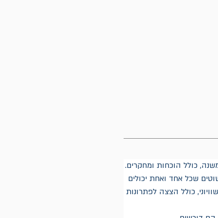
משנה, כולל הוכחות ומחקרים.
טים שכל אחד ואחת יכולים 
ויוני, כולל הצצה לפתרונות 