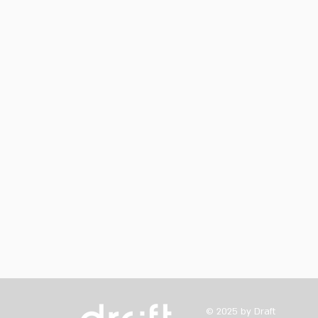
© 2025 by Draft