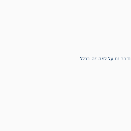
נדבר גם על למה זה בכלל