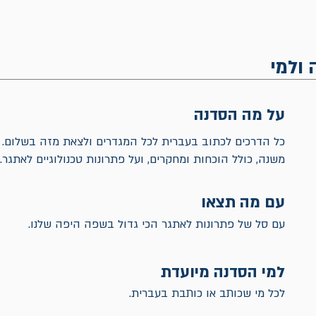
 ולמי
על מה הסדנה
כל הדרכים לכתוב בעברית לכל המגדרים ולצאת מזה בשלום. 
משנה, כולל הוכחות ומחקרים, ועל פתרונות טכנולוגיים לאתגר.
עם מה תצאו
עם סל של פתרונות לאתגר הכי גדול בשפה היפה שלנו.
למי הסדנה מיועדת
לכל מי שכותב או כותבת בעברית.