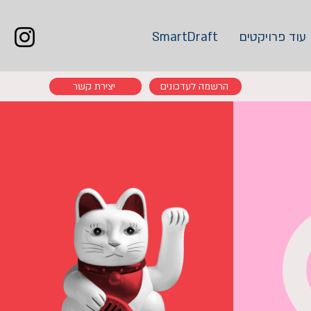
עוד פרויקטים
SmartDraft
הרשמה לעדכונים
יצירת קשר