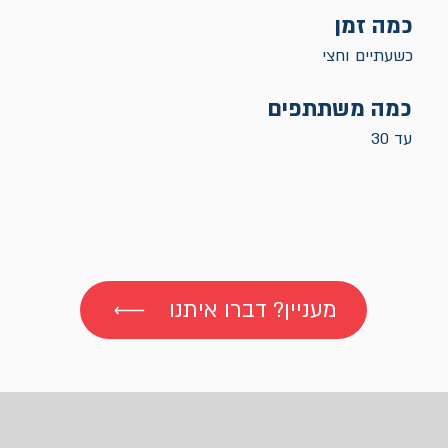
כמה זמן
כשעתיים וחצי
כמה משתתפים
עד 30
מעניין? דברו איתנו