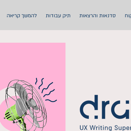
וח
סדנאות והרצאות
תיק עבודות
להמשך קריאה