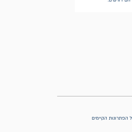
 הם דורשים.
 הפתרונות הקיימים