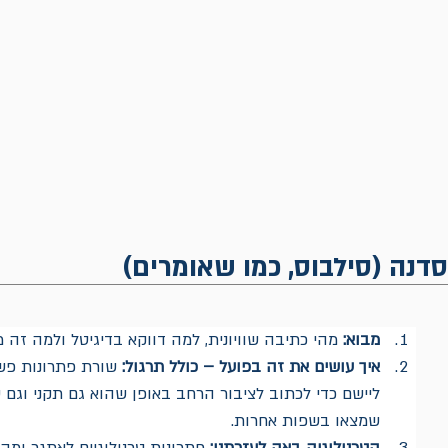
דנה (סילבוס, כמו שאומרים)
מבוא:
 מהי כתיבה שוויונית, למה דווקא בדיגיטל ולמה זה 
איך עושים את זה בפועל – כולל תרגול:
 שורת פתרונות פשו
ליישם כדי לכתוב לציבור הרחב באופן שהוא גם תקני וגם שו
שמצאו בשפות אחרות.