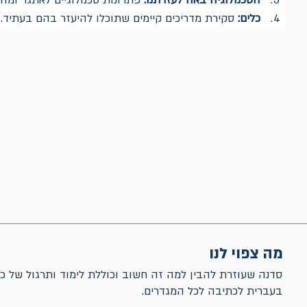
הטכנולוגיה באה לעזרתנו:
פתרונות טכנולוגיים לאתגר ומה
כלים:
 סקירת מדריכים קיימים שתוכלו להיעזר בהם בעתיד.
מה צפוי לנו
סדנה שעוזרת להבין למה זה חשוב וכוללת לימוד ותרגול של כל
בעברית לכתיבה לכל המגדרים.