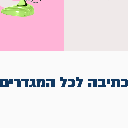
תיבה לכל המגדרים