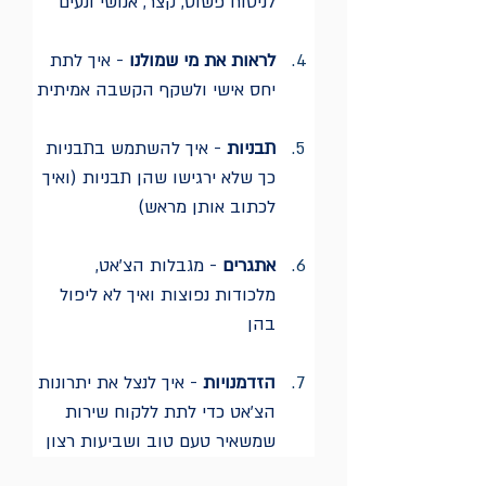
לניסוח פשוט, קצר, אנושי ונעים
לראות את מי שמולנו
 - איך לתת 
יחס אישי ולשקף הקשבה אמיתית
תבניות
 - איך להשתמש בתבניות 
כך שלא ירגישו שהן תבניות (ואיך 
לכתוב אותן מראש)
אתגרים
 - מגבלות הצ'אט, 
מלכודות נפוצות ואיך לא ליפול 
בהן
הזדמנויות
 - איך לנצל את יתרונות 
הצ'אט כדי לתת ללקוח שירות 
שמשאיר טעם טוב ושביעות רצון