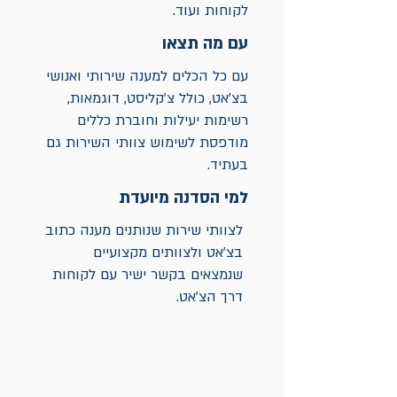
לקוחות ועוד.
עם מה תצאו
עם כל הכלים למענה שירותי ואנושי
בצ'אט, כולל צ'קליסט, דוגמאות,
רשימות יעילות וחוברת כללים
מודפסת לשימוש צוותי השירות גם
בעתיד.
למי הסדנה מיועדת
לצוותי שירות שנותנים מענה כתוב
בצ'אט ולצוותים מקצועיים
שנמצאים בקשר ישיר עם לקוחות
דרך הצ'אט.