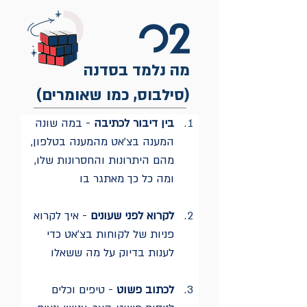
מה נלמד בסדנה
(סילבוס, כמו שאומרים)
בין דיבור לכתיבה
 - במה שונה 
המענה בצ'אט מהמענה בטלפון, 
מהם היתרונות והחסרונות שלו, 
ומה כל כך מאתגר בו
לקרוא לפני שעונים
 - איך לקרוא 
פניות של לקוחות בצ'אט כדי 
לענות בדיוק על מה ששאלו
לכתוב פשוט
 - טיפים וכלים 