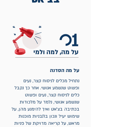
על מה, למה ולמי
על מה הסדנה
נתחיל מכלים לניסוח קצר, נעים
ופשוט שנשמע אנושי. אחר כך נקבל
כלים לניסוח קצר, נעים ופשוט
שנשמע אנושי, נלמד על מלכודות
בכתיבה בצ'אט ואיך להימנע מהן, על
שימוש יעיל ונכון בתבניות מוכנות
מראש, על קריאה מדויקת של פניות