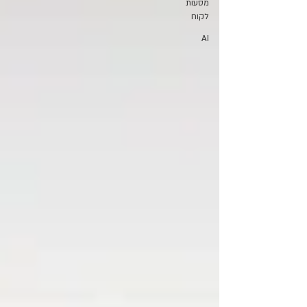
מסעות
לקוח
AI