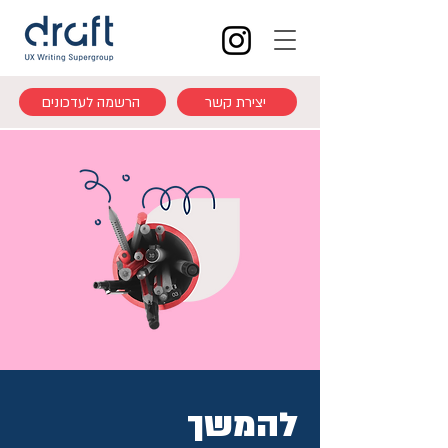
יצירת קשר
הרשמה לעדכונים
להמשך